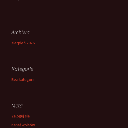
Archiwa
sierpień 2026
Kategorie
Bez kategorii
Meta
Zaloguj się
Kanał wpisów