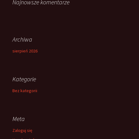
Najnowsze komentarze
Archiwa
sierpień 2026
Kategorie
Bez kategorii
Meta
Zaloguj się