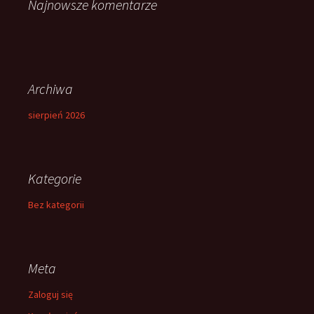
Najnowsze komentarze
Archiwa
sierpień 2026
Kategorie
Bez kategorii
Meta
Zaloguj się