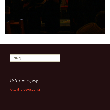
Szukaj:
Ostatnie wpisy
Aktualne ogłoszenia