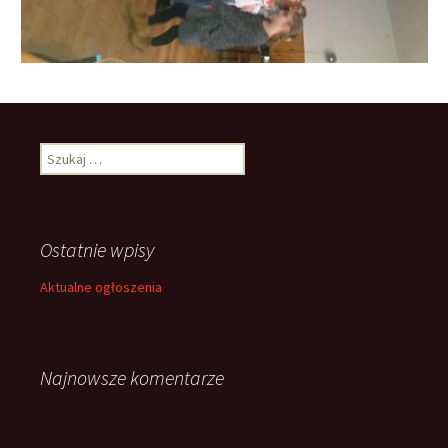
Szukaj:
Ostatnie wpisy
Aktualne ogłoszenia
Najnowsze komentarze