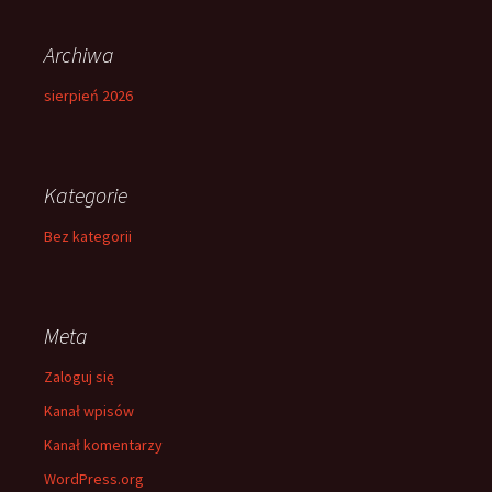
Archiwa
sierpień 2026
Kategorie
Bez kategorii
Meta
Zaloguj się
Kanał wpisów
Kanał komentarzy
WordPress.org