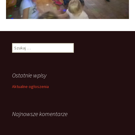
Szukaj:
Ostatnie wpisy
Aktualne ogłoszenia
Najnowsze komentarze