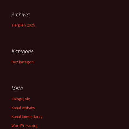
Archiwa
sierpień 2026
Kategorie
Bez kategorii
Meta
Zaloguj się
Kanał wpisów
Kanał komentarzy
WordPress.org