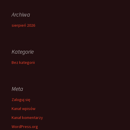
Archiwa
sierpień 2026
Kategorie
Bez kategorii
Meta
Zaloguj się
Kanał wpisów
Kanał komentarzy
WordPress.org