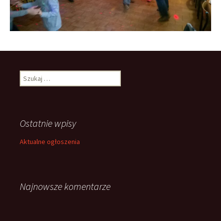
Szukaj:
Ostatnie wpisy
Aktualne ogłoszenia
Najnowsze komentarze