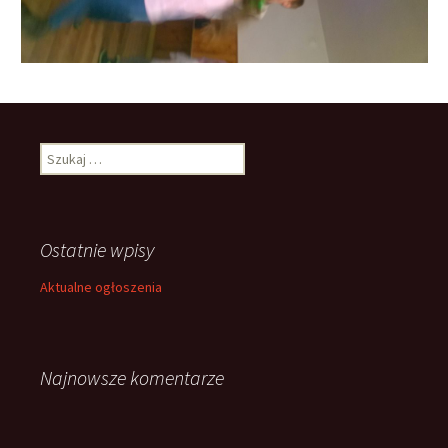
Szukaj:
Ostatnie wpisy
Aktualne ogłoszenia
Najnowsze komentarze