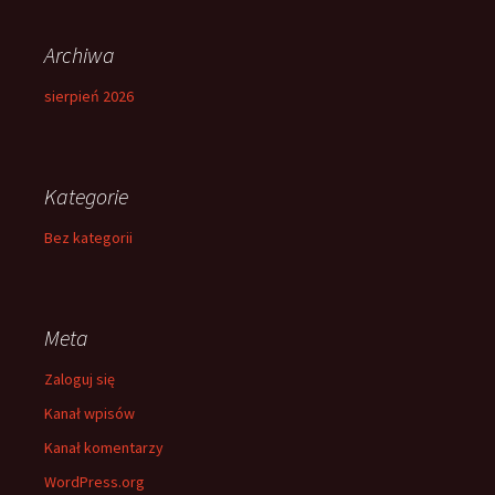
Archiwa
sierpień 2026
Kategorie
Bez kategorii
Meta
Zaloguj się
Kanał wpisów
Kanał komentarzy
WordPress.org