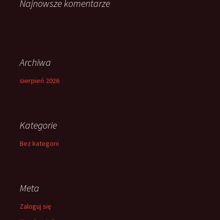
Najnowsze komentarze
Archiwa
sierpień 2026
Kategorie
Bez kategorii
Meta
Zaloguj się