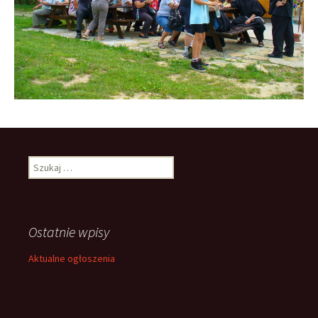
Szukaj:
Ostatnie wpisy
Aktualne ogłoszenia