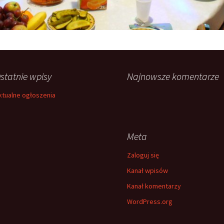
statnie wpisy
Najnowsze komentarze
ktualne ogłoszenia
Meta
Zaloguj się
Kanał wpisów
Kanał komentarzy
WordPress.org