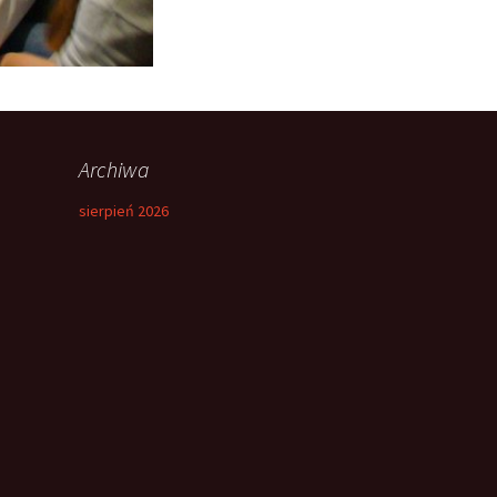
Archiwa
sierpień 2026