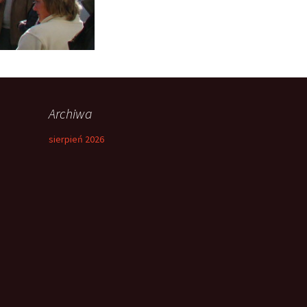
Archiwa
sierpień 2026