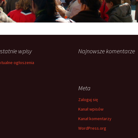
statnie wpisy
Najnowsze komentarze
ktualne ogłoszenia
Meta
Zaloguj się
Kanał wpisów
Kanał komentarzy
WordPress.org