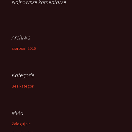
Najnowsze komentarze
Archiwa
sierpień 2026
Kategorie
Bez kategorii
Meta
Zaloguj się