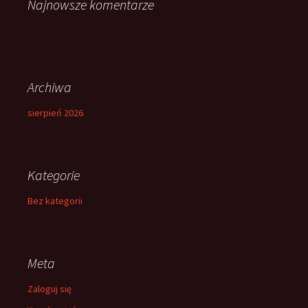
Najnowsze komentarze
Archiwa
sierpień 2026
Kategorie
Bez kategorii
Meta
Zaloguj się