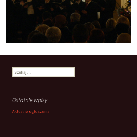
Szukaj:
Ostatnie wpisy
Aktualne ogłoszenia