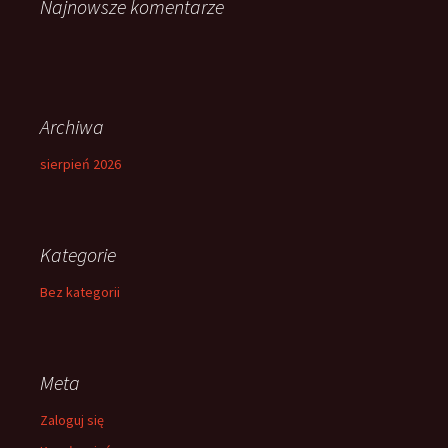
Najnowsze komentarze
Archiwa
sierpień 2026
Kategorie
Bez kategorii
Meta
Zaloguj się