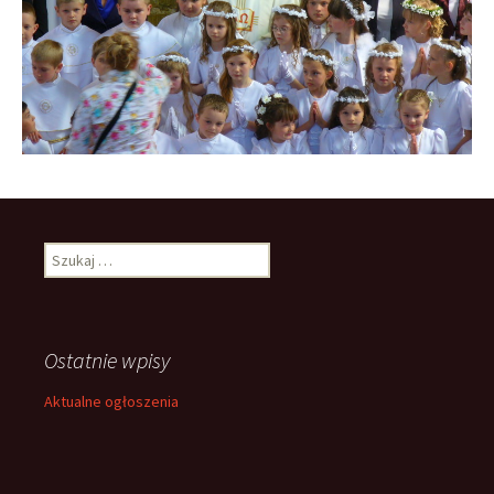
Szukaj:
Ostatnie wpisy
Aktualne ogłoszenia