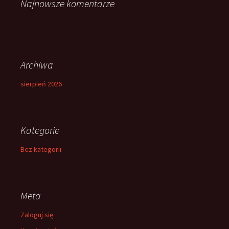
Najnowsze komentarze
Archiwa
sierpień 2026
Kategorie
Bez kategorii
Meta
Zaloguj się