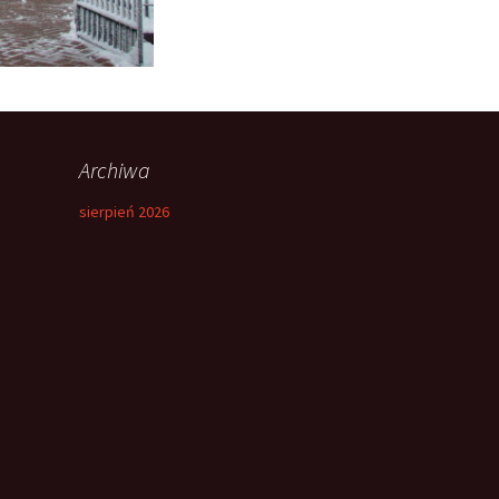
Archiwa
sierpień 2026