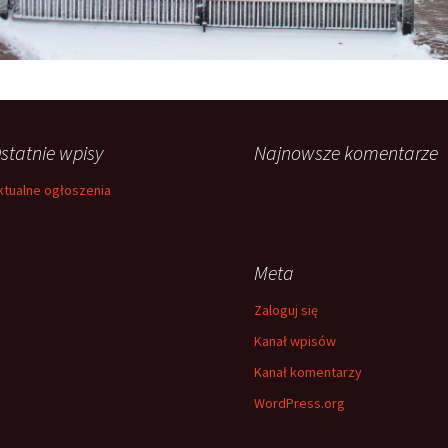
statnie wpisy
Najnowsze komentarze
ktualne ogłoszenia
Meta
Zaloguj się
Kanał wpisów
Kanał komentarzy
WordPress.org