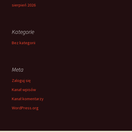
sierpień 2026
Kategorie
Bez kategorii
Meta
Zaloguj się
Kanał wpisów
Kanał komentarzy
WordPress.org