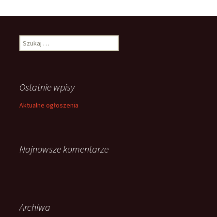
Szukaj:
Ostatnie wpisy
Aktualne ogłoszenia
Najnowsze komentarze
Archiwa