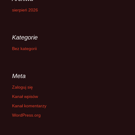
sierpień 2026
Kategorie
Bez kategorii
Meta
Zaloguj się
Kanał wpisów
Kanał komentarzy
WordPress.org