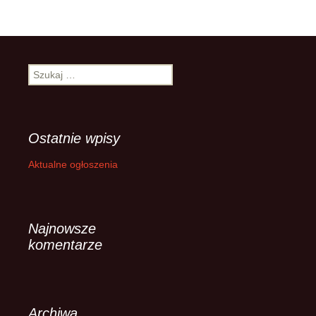
Szukaj:
Ostatnie wpisy
Aktualne ogłoszenia
Najnowsze
komentarze
Archiwa