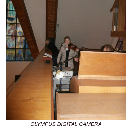
OLYMPUS DIGITAL CAMERA