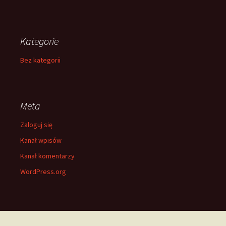
Kategorie
Bez kategorii
Meta
Zaloguj się
Kanał wpisów
Kanał komentarzy
WordPress.org