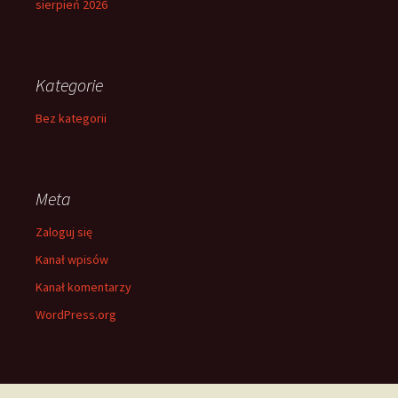
sierpień 2026
Kategorie
Bez kategorii
Meta
Zaloguj się
Kanał wpisów
Kanał komentarzy
WordPress.org