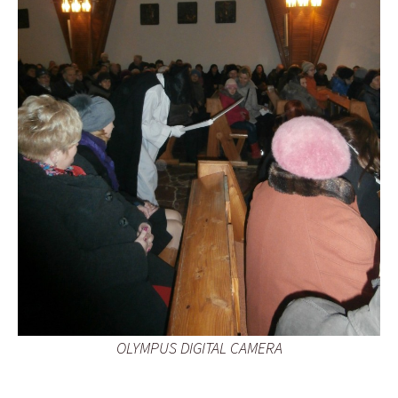
OLYMPUS DIGITAL CAMERA