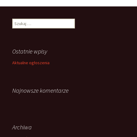
Szukaj:
Ostatnie wpisy
Aktualne ogłoszenia
Najnowsze komentarze
Archiwa