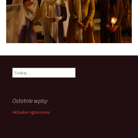
Szukaj:
Ostatnie wpisy
Aktualne ogłoszenia