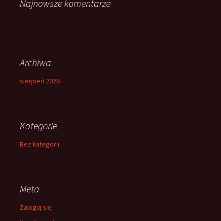
Najnowsze komentarze
Archiwa
sierpień 2026
Kategorie
Bez kategorii
Meta
Zaloguj się